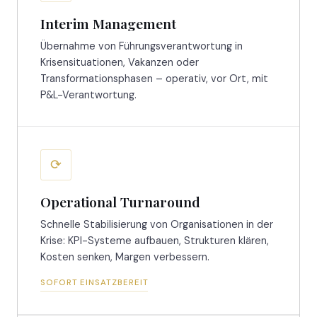
Interim Management
Übernahme von Führungsverantwortung in
Krisensituationen, Vakanzen oder
Transformationsphasen – operativ, vor Ort, mit
P&L-Verantwortung.
⟳
Operational Turnaround
Schnelle Stabilisierung von Organisationen in der
Krise: KPI-Systeme aufbauen, Strukturen klären,
Kosten senken, Margen verbessern.
SOFORT EINSATZBEREIT