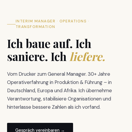
INTERIM MANAGER · OPERATIONS ·
TRANSFORMATION
Ich baue auf. Ich
saniere. Ich
liefere.
Vom Drucker zum General Manager. 30+ Jahre
Operativerfahrung in Produktion & Führung – in
Deutschland, Europa und Afrika. Ich übernehme
Verantwortung, stabilisiere Organisationen und
hinterlasse bessere Zahlen als ich vorfand.
Gespräch vereinbaren →