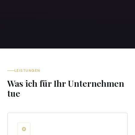
LEISTUNGEN
Was ich für Ihr Unternehmen
tue
⚙