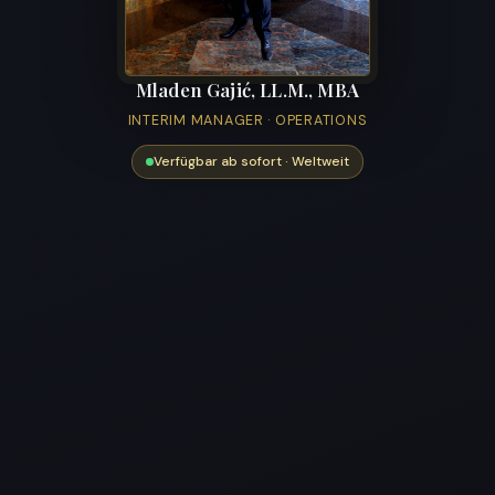
Mladen Gajić, LL.M., MBA
INTERIM MANAGER · OPERATIONS
Verfügbar ab sofort · Weltweit